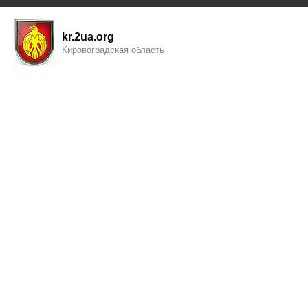
kr.2ua.org
Кировоградская область