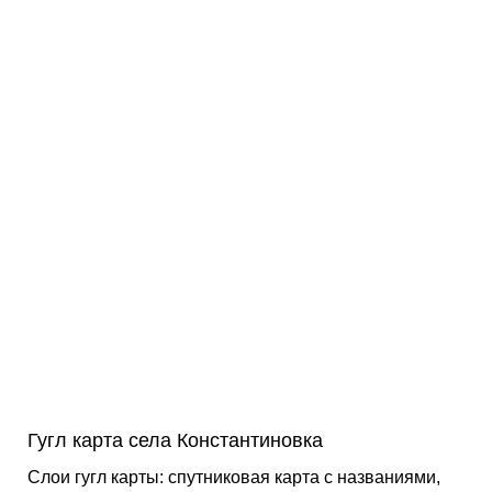
Гугл карта села Константиновка
Слои гугл карты: спутниковая карта с названиями,