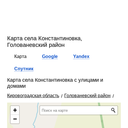
Карта села Константиновка,
Голованевский район
Карта
Google
Yandex
Спутник
Карта села Константиновка с улицами и
домами
Кировоградская область
Голованевский район
+
−