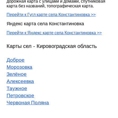
дорожная карта с улицами и домами, спутниковая
карта без названий, топографическая карта.
Перейти к Гугл карте села Константиновка >>
Яндекс карта села Константиновка
Перейти к Яндекс карте села Константиновка >>
Карты сел - Кировоградская область
Доброе
Морозовка
Зелёное
Алексеевка
Таужное
Петровское
Червоная Поляна