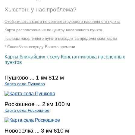
Хьюстон, у нас проблема?
Отображается карта не соответствующего населенного пункта
Карта расположена не по центру населенного пункта
Границы населенного пункта выходят за пределы окна карты
* Спасибо за секунду Вашего времени
Карты ближайших к селу Константиновка населенных
пунктов
Пушково ... 1 км 812 м
Карта села Пушково
Роскошное ... 2 км 100 м
Карта села Роскошное
Новоселка ... 3 км 610 м