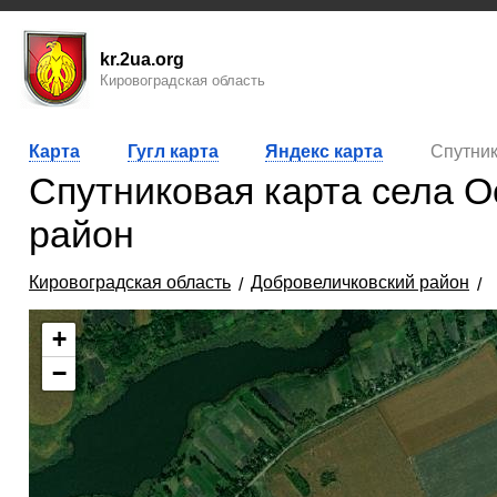
kr.2ua.org
Кировоградская область
Карта
Гугл карта
Яндекс карта
Спутник
Спутниковая карта села 
район
Кировоградская область
Добровеличковский район
+
−