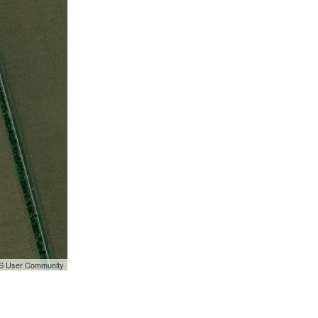
GIS User Community