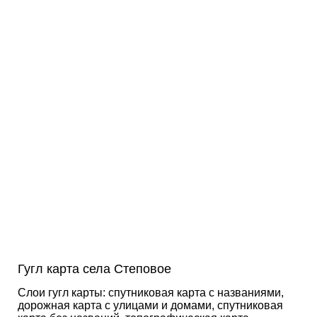
Гугл карта села Степовое
Слои гугл карты: спутниковая карта с названиями,
дорожная карта с улицами и домами, спутниковая