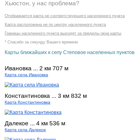
Хьюстон, у нас проблема?
Отображается карта не соответствующего населенного пункта
Карта расположена не по центру населенного пункта
Границы населенного пункта выходят за пределы окна карты
* Спасибо за секунду Вашего времени
Карты ближайших к селу Степовое населенных пунктов
Ивановка ... 2 км 707 м
Карта села Ивановка
Константиновка ... 3 км 832 м
Карта Константиновка
Далекое ... 4 км 536 м
Карта села Далекое