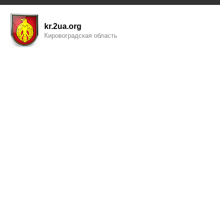
kr.2ua.org
Кировоградская область