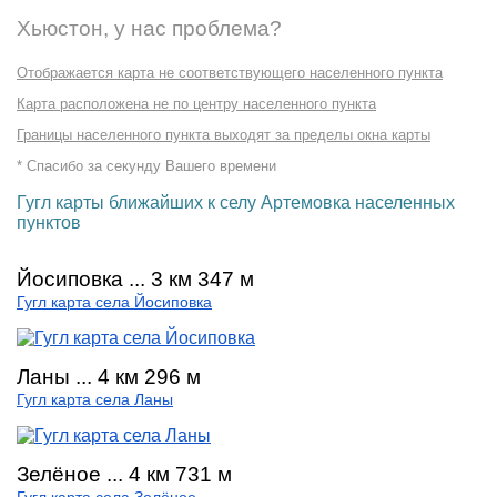
Хьюстон, у нас проблема?
Отображается карта не соответствующего населенного пункта
Карта расположена не по центру населенного пункта
Границы населенного пункта выходят за пределы окна карты
* Спасибо за секунду Вашего времени
Гугл карты ближайших к селу Артемовка населенных
пунктов
Йосиповка ... 3 км 347 м
Гугл карта села Йосиповка
Ланы ... 4 км 296 м
Гугл карта села Ланы
Зелёное ... 4 км 731 м