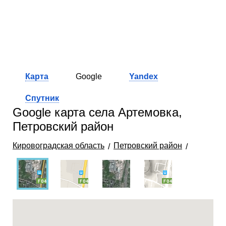
Карта
Google
Yandex
Спутник
Google карта села Артемовка,
Петровский район
Кировоградская область
Петровский район