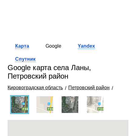
Карта
Google
Yandex
Спутник
Google карта села Ланы,
Петровский район
Кировоградская область
Петровский район