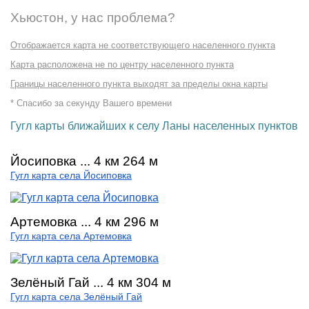
Хьюстон, у нас проблема?
Отображается карта не соответствующего населенного пункта
Карта расположена не по центру населенного пункта
Границы населенного пункта выходят за пределы окна карты
* Спасибо за секунду Вашего времени
Гугл карты ближайших к селу Ланы населенных пунктов
Йосиповка ... 4 км 264 м
Гугл карта села Йосиповка
Артемовка ... 4 км 296 м
Гугл карта села Артемовка
Зелёный Гай ... 4 км 304 м
Гугл карта села Зелёный Гай