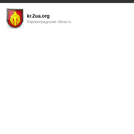
kr.2ua.org
Кировоградская область