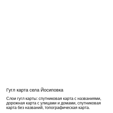
Гугл карта села Йосиповка
Слои гугл карты: спутниковая карта с названиями,
дорожная карта с улицами и домами, спутниковая
карта без названий, топографическая карта.