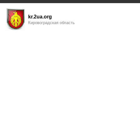
kr.2ua.org
Кировоградская область