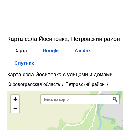
Карта села Йосиповка, Петровский район
Карта
Google
Yandex
Спутник
Карта села Йосиповка с улицами и домами
Кировоградская область
Петровский район
+
−