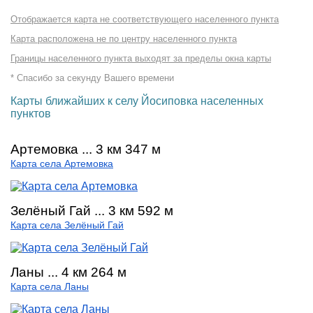
Отображается карта не соответствующего населенного пункта
Карта расположена не по центру населенного пункта
Границы населенного пункта выходят за пределы окна карты
* Спасибо за секунду Вашего времени
Карты ближайших к селу Йосиповка населенных
пунктов
Артемовка ... 3 км 347 м
Карта села Артемовка
Зелёный Гай ... 3 км 592 м
Карта села Зелёный Гай
Ланы ... 4 км 264 м
Карта села Ланы