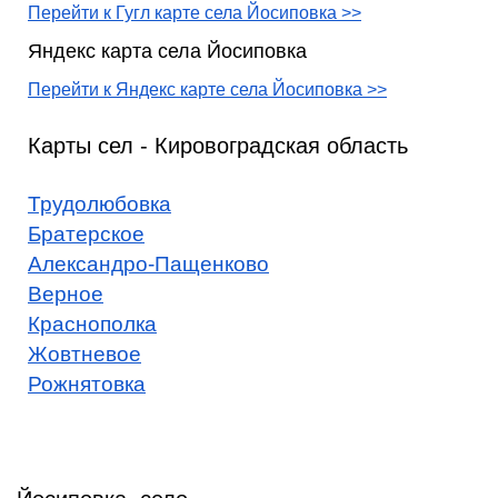
Перейти к Гугл карте села Йосиповка >>
Яндекс карта села Йосиповка
Перейти к Яндекс карте села Йосиповка >>
Карты сел - Кировоградская область
Трудолюбовка
Братерское
Александро-Пащенково
Верное
Краснополка
Жовтневое
Рожнятовка