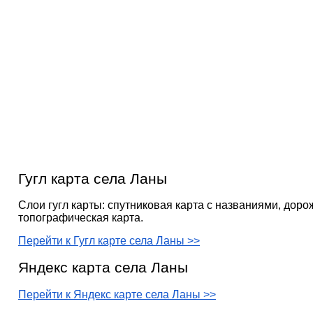
Гугл карта села Ланы
Слои гугл карты: спутниковая карта с названиями, доро
топографическая карта.
Перейти к Гугл карте села Ланы >>
Яндекс карта села Ланы
Перейти к Яндекс карте села Ланы >>