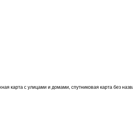
жная карта с улицами и домами, спутниковая карта без назв